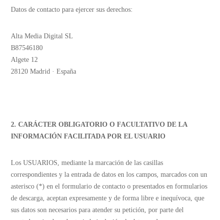
Datos de contacto para ejercer sus derechos:
Alta Media Digital SL
B87546180
Algete 12
28120 Madrid · España
2. CARÁCTER OBLIGATORIO O FACULTATIVO DE LA
INFORMACIÓN FACILITADA POR EL USUARIO
Los USUARIOS, mediante la marcación de las casillas
correspondientes y la entrada de datos en los campos, marcados con un
asterisco (*) en el formulario de contacto o presentados en formularios
de descarga, aceptan expresamente y de forma libre e inequívoca, que
sus datos son necesarios para atender su petición, por parte del