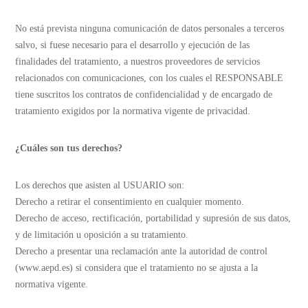
No está prevista ninguna comunicación de datos personales a terceros
salvo, si fuese necesario para el desarrollo y ejecución de las
finalidades del tratamiento, a nuestros proveedores de servicios
relacionados con comunicaciones, con los cuales el RESPONSABLE
tiene suscritos los contratos de confidencialidad y de encargado de
tratamiento exigidos por la normativa vigente de privacidad.
¿Cuáles son tus derechos?
Los derechos que asisten al USUARIO son:
Derecho a retirar el consentimiento en cualquier momento.
Derecho de acceso, rectificación, portabilidad y supresión de sus datos,
y de limitación u oposición a su tratamiento.
Derecho a presentar una reclamación ante la autoridad de control
(www.aepd.es) si considera que el tratamiento no se ajusta a la
normativa vigente.