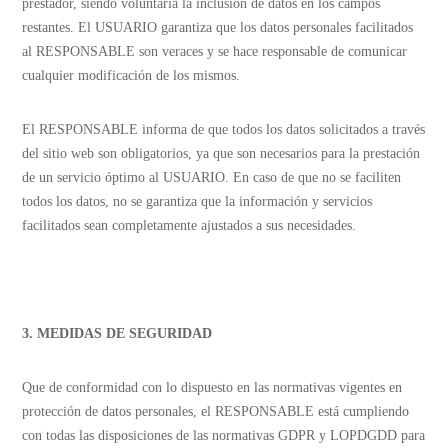
prestador, siendo voluntaria la inclusión de datos en los campos
restantes. El USUARIO garantiza que los datos personales facilitados
al RESPONSABLE son veraces y se hace responsable de comunicar
cualquier modificación de los mismos.
El RESPONSABLE informa de que todos los datos solicitados a través
del sitio web son obligatorios, ya que son necesarios para la prestación
de un servicio óptimo al USUARIO. En caso de que no se faciliten
todos los datos, no se garantiza que la información y servicios
facilitados sean completamente ajustados a sus necesidades.
3. MEDIDAS DE SEGURIDAD
Que de conformidad con lo dispuesto en las normativas vigentes en
protección de datos personales, el RESPONSABLE está cumpliendo
con todas las disposiciones de las normativas GDPR y LOPDGDD para