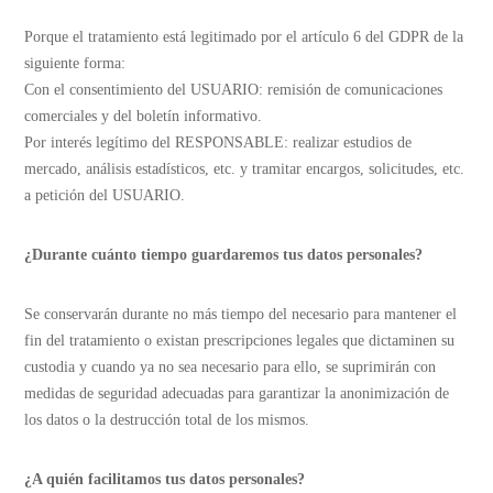
Porque el tratamiento está legitimado por el artículo 6 del GDPR de la
siguiente forma:
Con el consentimiento del USUARIO: remisión de comunicaciones
comerciales y del boletín informativo.
Por interés legítimo del RESPONSABLE: realizar estudios de
mercado, análisis estadísticos, etc. y tramitar encargos, solicitudes, etc.
a petición del USUARIO.
¿Durante cuánto tiempo guardaremos tus datos personales?
Se conservarán durante no más tiempo del necesario para mantener el
fin del tratamiento o existan prescripciones legales que dictaminen su
custodia y cuando ya no sea necesario para ello, se suprimirán con
medidas de seguridad adecuadas para garantizar la anonimización de
los datos o la destrucción total de los mismos.
¿A quién facilitamos tus datos personales?