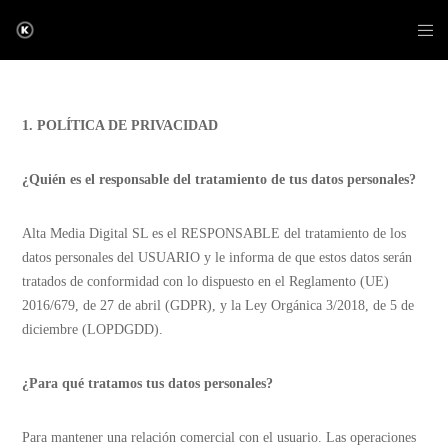
1. POLÍTICA DE PRIVACIDAD
¿Quién es el responsable del tratamiento de tus datos personales?
Alta Media Digital SL es el RESPONSABLE del tratamiento de los
datos personales del USUARIO y le informa de que estos datos serán
tratados de conformidad con lo dispuesto en el Reglamento (UE)
2016/679, de 27 de abril (GDPR), y la Ley Orgánica 3/2018, de 5 de
diciembre (LOPDGDD).
¿Para qué tratamos tus datos personales?
Para mantener una relación comercial con el usuario. Las operaciones