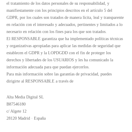
el tratamiento de los datos personales de su responsabilidad, y
manifiestamente con los principios descritos en el artículo 5 del
GDPR, por los cuales son tratados de manera lícita, leal y transparente
en relación con el interesado y adecuados, pertinentes y limitados a lo
necesario en relación con los fines para los que son tratados.
El RESPONSABLE garantiza que ha implementado políticas técnicas
y organizativas apropiadas para aplicar las medidas de seguridad que
establecen el GDPR y la LOPDGDD con el fin de proteger los
derechos y libertades de los USUARIOS y les ha comunicado la
información adecuada para que puedan ejercerlos.
Para más información sobre las garantías de privacidad, puedes
dirigirte al RESPONSABLE a través de
Alta Media Digital SL
B87546180
c/ Algete 12
28120 Madrid · España