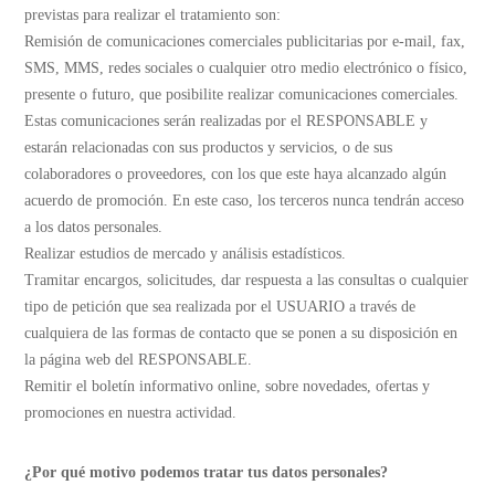
previstas para realizar el tratamiento son:
Remisión de comunicaciones comerciales publicitarias por e-mail, fax,
SMS, MMS, redes sociales o cualquier otro medio electrónico o físico,
presente o futuro, que posibilite realizar comunicaciones comerciales.
Estas comunicaciones serán realizadas por el RESPONSABLE y
estarán relacionadas con sus productos y servicios, o de sus
colaboradores o proveedores, con los que este haya alcanzado algún
acuerdo de promoción. En este caso, los terceros nunca tendrán acceso
a los datos personales.
Realizar estudios de mercado y análisis estadísticos.
Tramitar encargos, solicitudes, dar respuesta a las consultas o cualquier
tipo de petición que sea realizada por el USUARIO a través de
cualquiera de las formas de contacto que se ponen a su disposición en
la página web del RESPONSABLE.
Remitir el boletín informativo online, sobre novedades, ofertas y
promociones en nuestra actividad.
¿Por qué motivo podemos tratar tus datos personales?